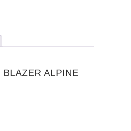
CE BLAZER ALPINE