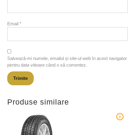
Email
*
Salvează-mi numele, emailul și site-ul web în acest navigator
pentru data viitoare când o să comentez.
Produse similare
i