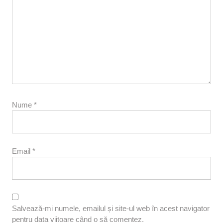
Nume
*
Email
*
Salvează-mi numele, emailul și site-ul web în acest navigator
pentru data viitoare când o să comentez.