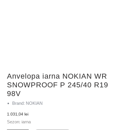
Anvelopa iarna NOKIAN WR
SNOWPROOF P 245/40 R19
98V
Brand: NOKIAN
1.031,04
lei
Sezon: iarna