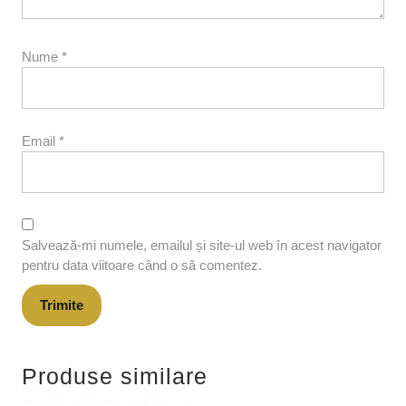
Nume
*
Email
*
Salvează-mi numele, emailul și site-ul web în acest navigator
pentru data viitoare când o să comentez.
Produse similare