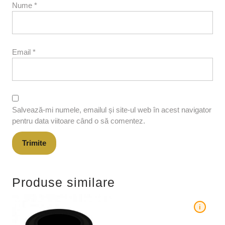
Nume
*
Email
*
Salvează-mi numele, emailul și site-ul web în acest navigator
pentru data viitoare când o să comentez.
Produse similare
i