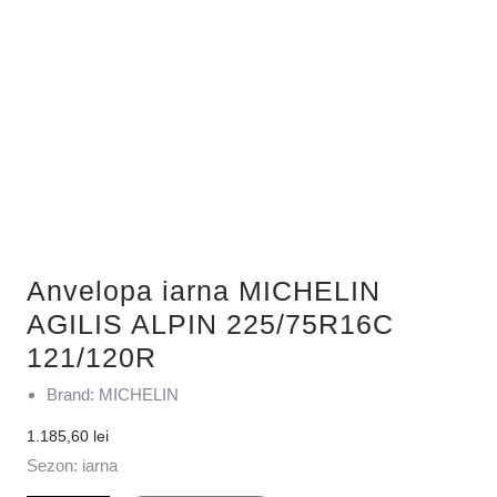
Anvelopa iarna MICHELIN
AGILIS ALPIN 225/75R16C
121/120R
Brand: MICHELIN
1.185,60
lei
Sezon: iarna