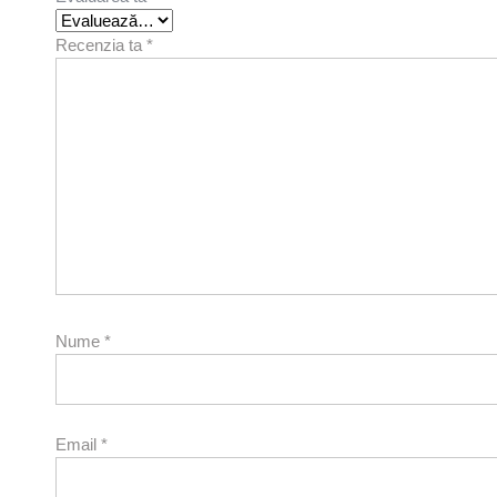
Recenzia ta
*
Nume
*
Email
*