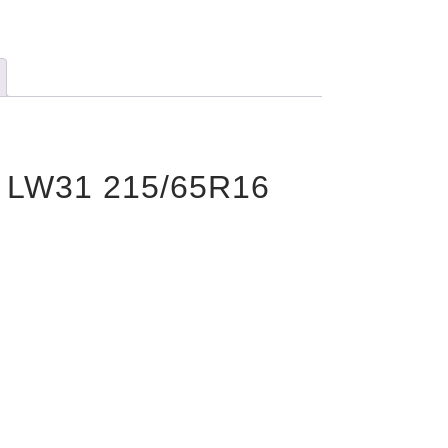
 LW31 215/65R16