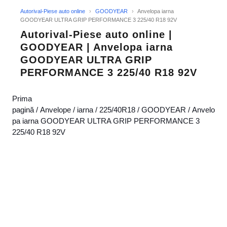
Autorival-Piese auto online
›
GOODYEAR
›
Anvelopa iarna
GOODYEAR ULTRA GRIP PERFORMANCE 3 225/40 R18 92V
Autorival-Piese auto online |
GOODYEAR | Anvelopa iarna
GOODYEAR ULTRA GRIP
PERFORMANCE 3 225/40 R18 92V
Prima
pagină
/
Anvelope
/
iarna
/
225/40R18
/
GOODYEAR
/ Anvelo
pa iarna GOODYEAR ULTRA GRIP PERFORMANCE 3
225/40 R18 92V