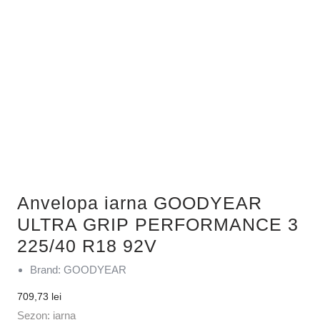
Anvelopa iarna GOODYEAR
ULTRA GRIP PERFORMANCE 3
225/40 R18 92V
Brand: GOODYEAR
709,73
lei
Sezon: iarna