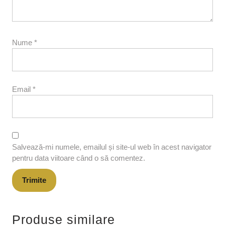
Nume
*
Email
*
Salvează-mi numele, emailul și site-ul web în acest navigator
pentru data viitoare când o să comentez.
Produse similare