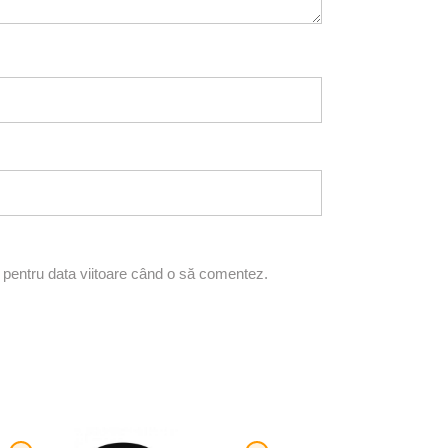
r pentru data viitoare când o să comentez.