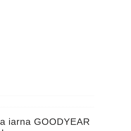
pa iarna GOODYEAR