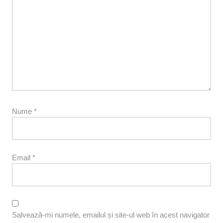
Nume
*
Email
*
Salvează-mi numele, emailul și site-ul web în acest navigator