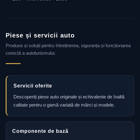
Piese și servicii auto
Produse și soluții pentru întreținerea, siguranța și funcționarea
corectă a autoturismului.
Servicii oferite
Descoperiți piese auto originale și echivalente de înaltă
calitate pentru o gamă variată de mărci și modele.
Componente de bază