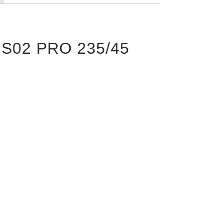
HS02 PRO 235/45