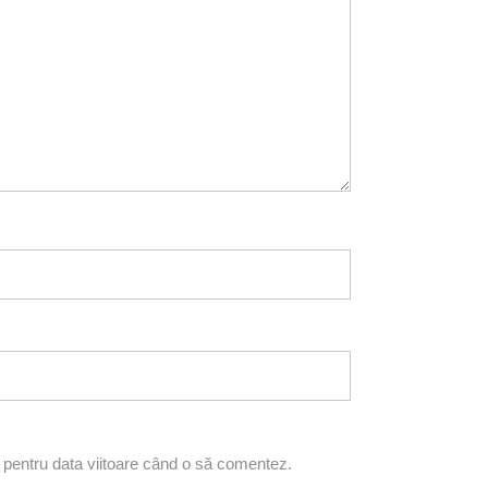
r pentru data viitoare când o să comentez.