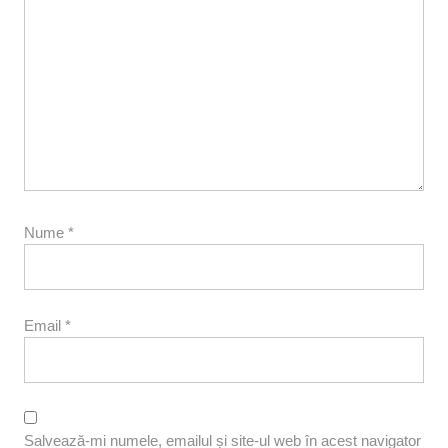
Nume
*
Email
*
Salvează-mi numele, emailul și site-ul web în acest navigator