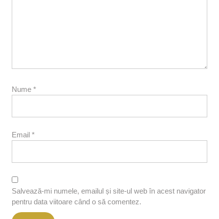
Nume
*
Email
*
Salvează-mi numele, emailul și site-ul web în acest navigator
pentru data viitoare când o să comentez.