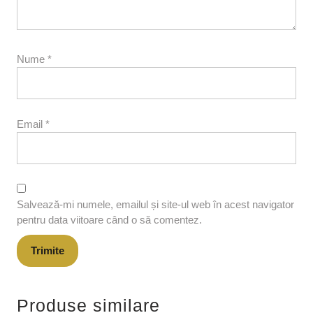
Nume
*
Email
*
Salvează-mi numele, emailul și site-ul web în acest navigator
pentru data viitoare când o să comentez.
Produse similare