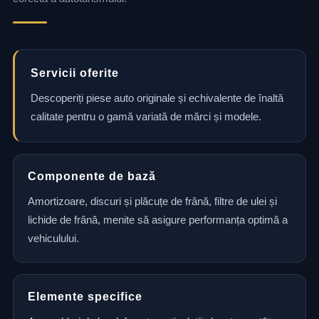
Servicii oferite
Descoperiți piese auto originale și echivalente de înaltă
calitate pentru o gamă variată de mărci și modele.
Componente de bază
Amortizoare, discuri și plăcuțe de frână, filtre de ulei și
lichide de frână, menite să asigure performanța optimă a
vehiculului.
Elemente specifice