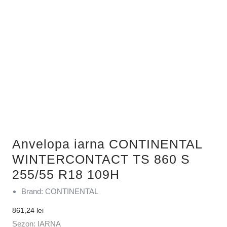
Anvelopa iarna CONTINENTAL
WINTERCONTACT TS 860 S
255/55 R18 109H
Brand: CONTINENTAL
861,24
lei
Sezon: IARNA