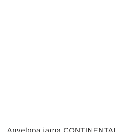
Anvelopa iarna CONTINENTAL