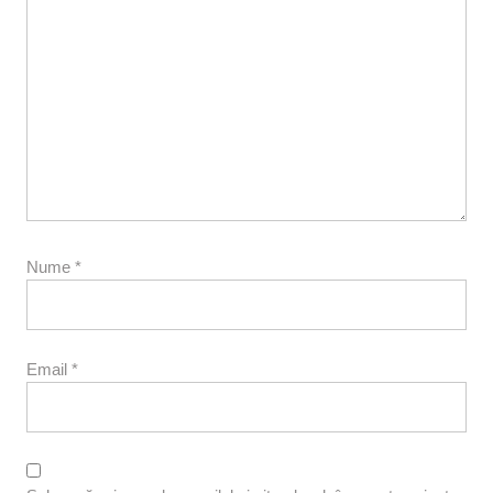
Nume
*
Email
*