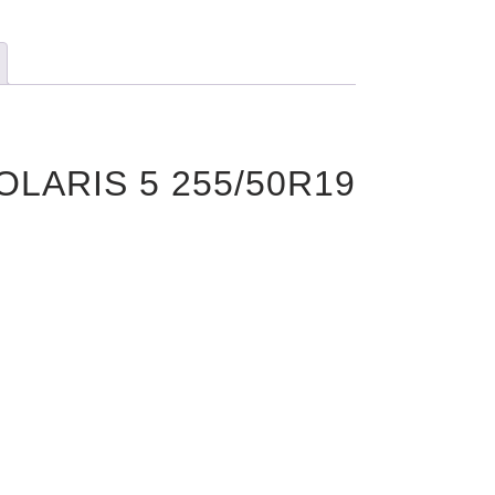
OLARIS 5 255/50R19