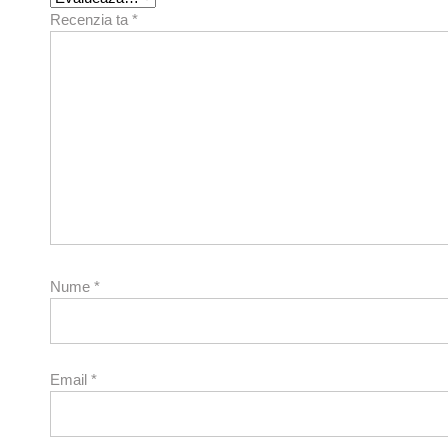
Recenzia ta
*
Nume
*
Email
*