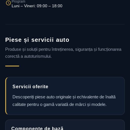
Program
Luni – Vineri: 09:00 – 18:00
Piese și servicii auto
Produse și soluții pentru întreținerea, siguranța și funcționarea
corectă a autoturismului.
Servicii oferite
Descoperiți piese auto originale și echivalente de înaltă
calitate pentru o gamă variată de mărci și modele.
Componente de bază