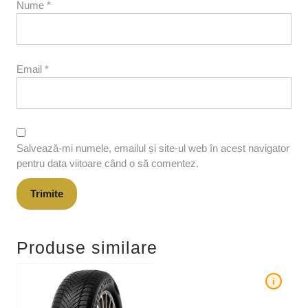
Nume
*
Email
*
Salvează-mi numele, emailul și site-ul web în acest navigator
pentru data viitoare când o să comentez.
Produse similare
i