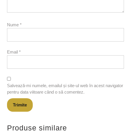
Nume
*
Email
*
Salvează-mi numele, emailul și site-ul web în acest navigator
pentru data viitoare când o să comentez.
Produse similare