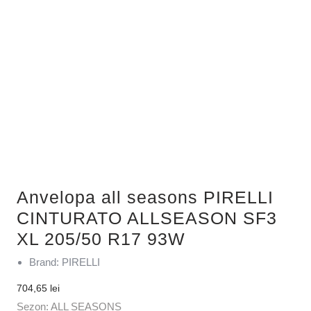
Anvelopa all seasons PIRELLI
CINTURATO ALLSEASON SF3
XL 205/50 R17 93W
Brand: PIRELLI
704,65
lei
Sezon: ALL SEASONS