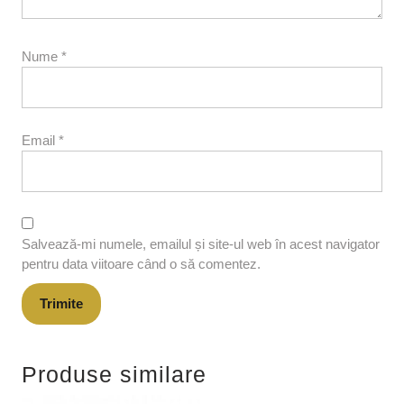
Nume
*
Email
*
Salvează-mi numele, emailul și site-ul web în acest navigator
pentru data viitoare când o să comentez.
Produse similare