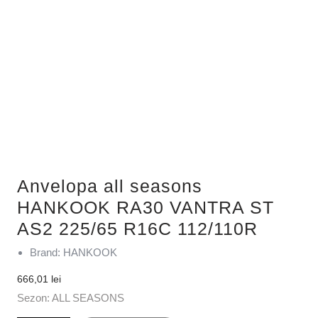
Anvelopa all seasons
HANKOOK RA30 VANTRA ST
AS2 225/65 R16C 112/110R
Brand: HANKOOK
666,01
lei
Sezon: ALL SEASONS