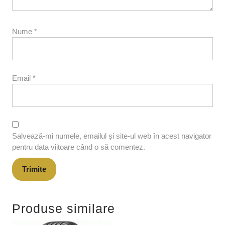
Nume
*
Email
*
Salvează-mi numele, emailul și site-ul web în acest navigator
pentru data viitoare când o să comentez.
Produse similare