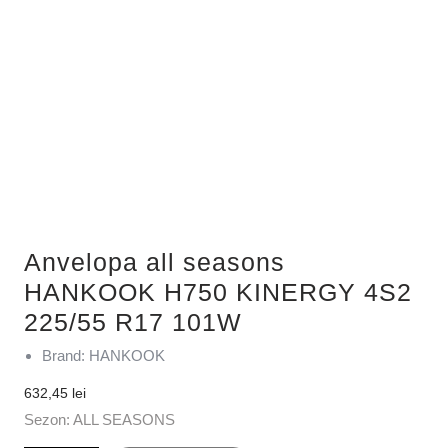
Anvelopa all seasons
HANKOOK H750 KINERGY 4S2
225/55 R17 101W
Brand: HANKOOK
632,45
lei
Sezon: ALL SEASONS