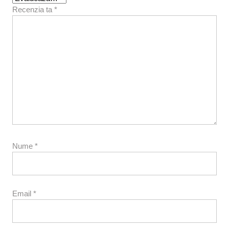
Recenzia ta
*
Nume
*
Email
*