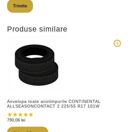
Produse similare
i
Anvelopa toate anotimpurile CONTINENTAL
ALLSEASONCONTACT 2 225/55 R17 101W
790,06
lei