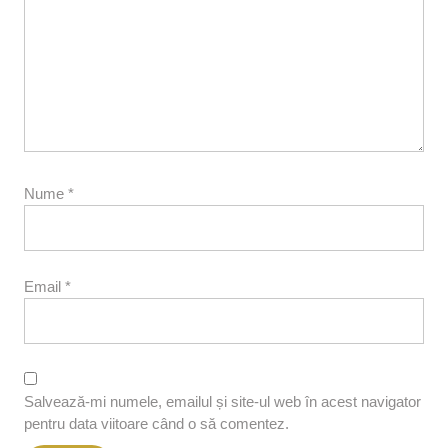
Nume
*
Email
*
Salvează-mi numele, emailul și site-ul web în acest navigator
pentru data viitoare când o să comentez.