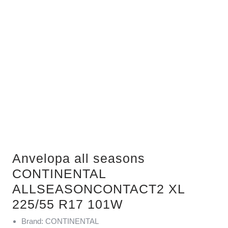
Anvelopa all seasons
CONTINENTAL
ALLSEASONCONTACT2 XL
225/55 R17 101W
Brand: CONTINENTAL