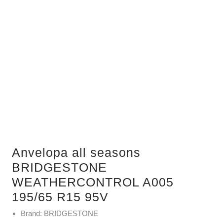
Anvelopa all seasons
BRIDGESTONE
WEATHERCONTROL A005
195/65 R15 95V
Brand: BRIDGESTONE