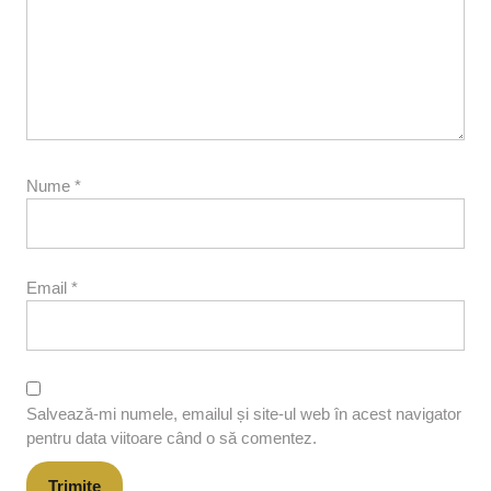
Nume
*
Email
*
Salvează-mi numele, emailul și site-ul web în acest navigator
pentru data viitoare când o să comentez.