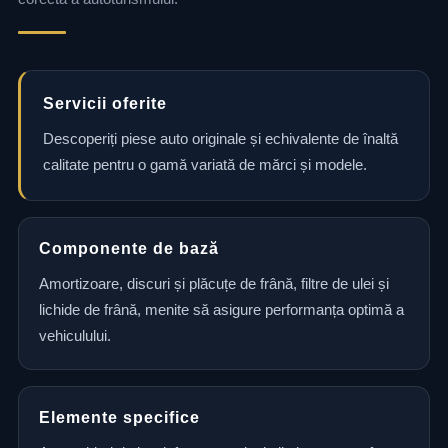
Servicii oferite
Descoperiți piese auto originale și echivalente de înaltă
calitate pentru o gamă variată de mărci și modele.
Componente de bază
Amortizoare, discuri și plăcuțe de frână, filtre de ulei și
lichide de frână, menite să asigure performanța optimă a
vehiculului.
Elemente specifice