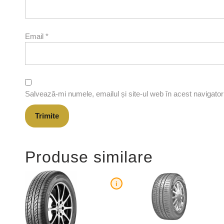
Email
*
Salvează-mi numele, emailul și site-ul web în acest navigato
Produse similare
i