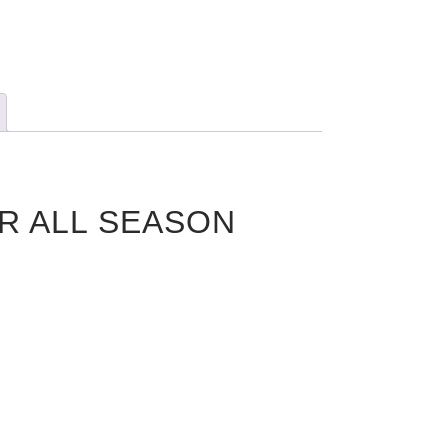
GAR ALL SEASON