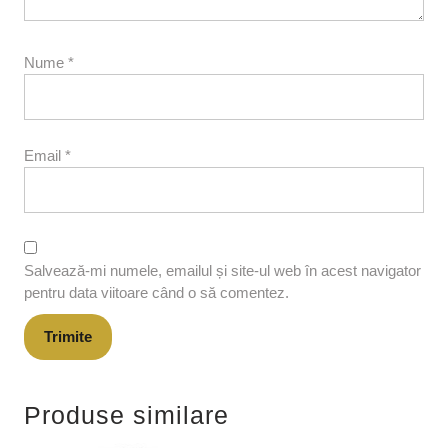
Nume
*
Email
*
Salvează-mi numele, emailul și site-ul web în acest navigator
pentru data viitoare când o să comentez.
Produse similare