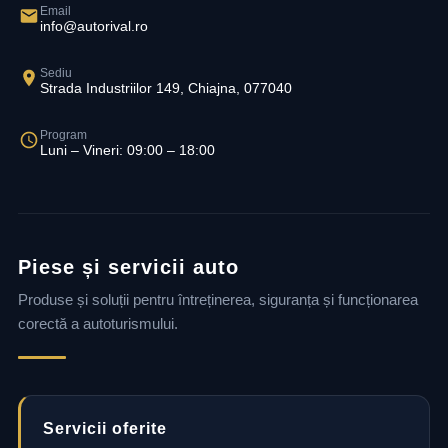
Email
info@autorival.ro
Sediu
Strada Industriilor 149, Chiajna, 077040
Program
Luni – Vineri: 09:00 – 18:00
Piese și servicii auto
Produse și soluții pentru întreținerea, siguranța și funcționarea
corectă a autoturismului.
Servicii oferite