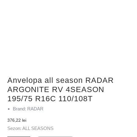
Anvelopa all season RADAR
ARGONITE RV 4SEASON
195/75 R16C 110/108T
Brand: RADAR
376,22
lei
Sezon: ALL SEASONS