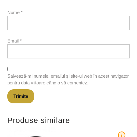
Nume
*
Email
*
Salvează-mi numele, emailul și site-ul web în acest navigator
pentru data viitoare când o să comentez.
Produse similare
i