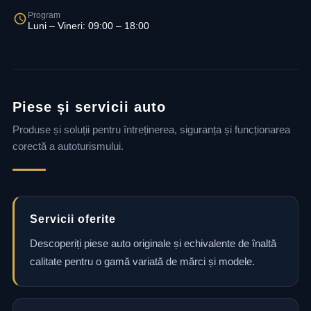
Program
Luni – Vineri: 09:00 – 18:00
Piese și servicii auto
Produse și soluții pentru întreținerea, siguranța și funcționarea
corectă a autoturismului.
Servicii oferite
Descoperiți piese auto originale și echivalente de înaltă
calitate pentru o gamă variată de mărci și modele.