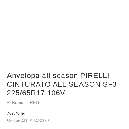
Anvelopa all season PIRELLI
CINTURATO ALL SEASON SF3
225/65R17 106V
Brand: PIRELLI
707,70
lei
Sezon: ALL SEASONS