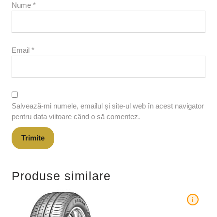
Nume
*
Email
*
Salvează-mi numele, emailul și site-ul web în acest navigator
pentru data viitoare când o să comentez.
Produse similare
i