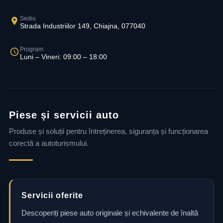
Sediu
Strada Industriilor 149, Chiajna, 077040
Program
Luni – Vineri: 09:00 – 18:00
Piese și servicii auto
Produse și soluții pentru întreținerea, siguranța și funcționarea
corectă a autoturismului.
Servicii oferite
Descoperiți piese auto originale și echivalente de înaltă