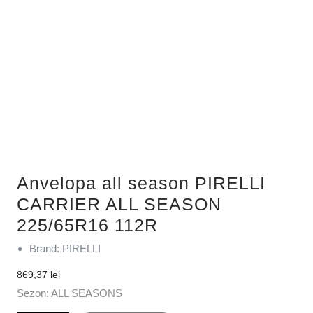
Anvelopa all season PIRELLI
CARRIER ALL SEASON
225/65R16 112R
Brand: PIRELLI
869,37
lei
Sezon: ALL SEASONS