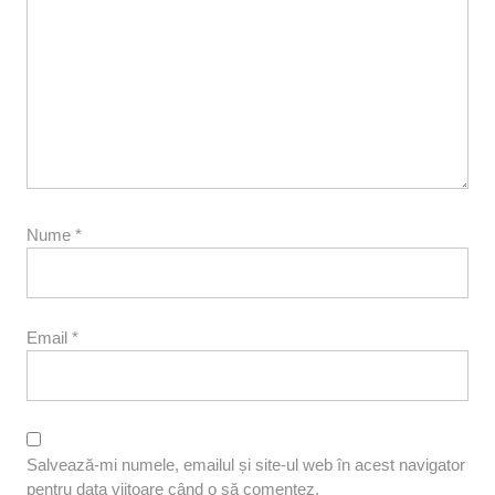
Nume
*
Email
*
Salvează-mi numele, emailul și site-ul web în acest navigator
pentru data viitoare când o să comentez.