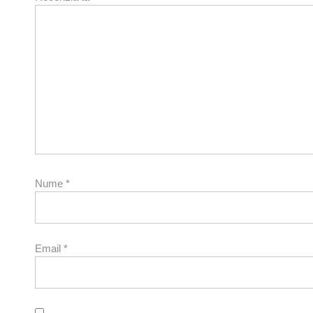
Nume
*
Email
*