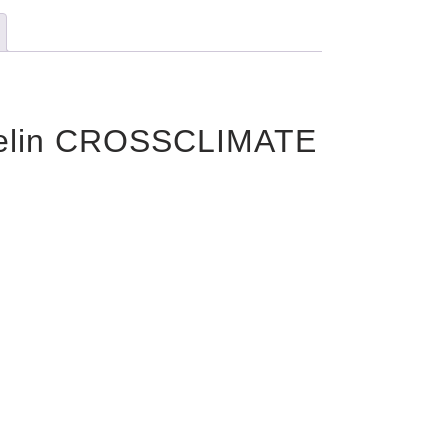
chelin CROSSCLIMATE