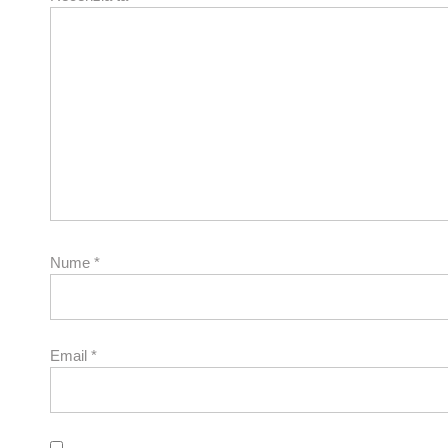
Nume
*
Email
*