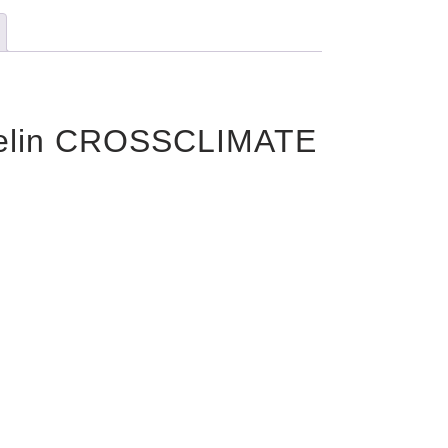
chelin CROSSCLIMATE