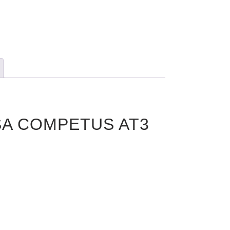
ASSA COMPETUS AT3