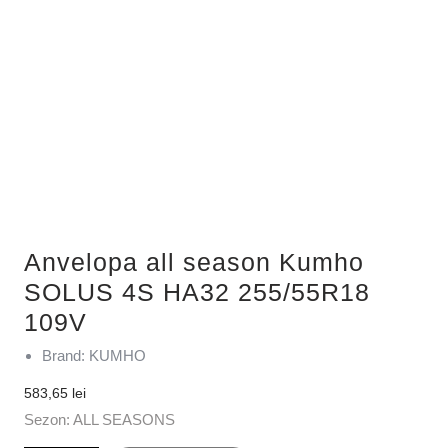
Anvelopa all season Kumho
SOLUS 4S HA32 255/55R18
109V
Brand: KUMHO
583,65
lei
Sezon: ALL SEASONS