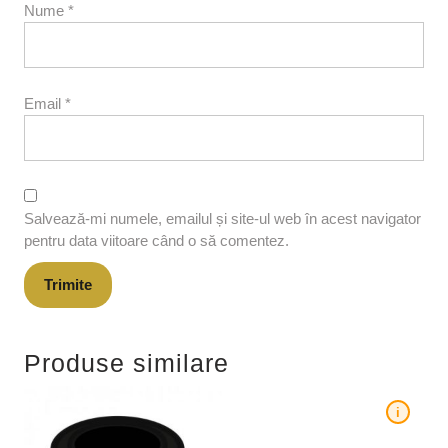
Nume
*
Email
*
Salvează-mi numele, emailul și site-ul web în acest navigator
pentru data viitoare când o să comentez.
Produse similare
i