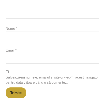
Nume
*
Email
*
Salvează-mi numele, emailul și site-ul web în acest navigator
pentru data viitoare când o să comentez.