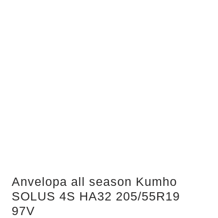
Anvelopa all season Kumho
SOLUS 4S HA32 205/55R19
97V