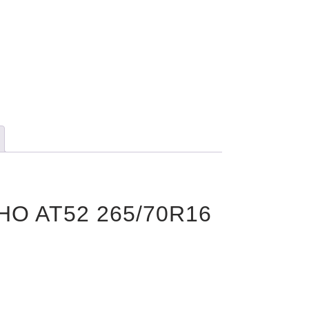
MHO AT52 265/70R16