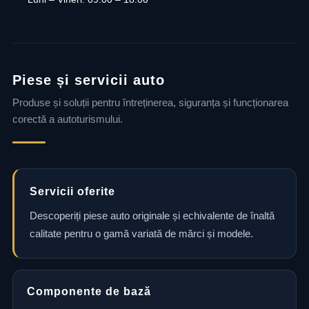
Piese și servicii auto
Produse și soluții pentru întreținerea, siguranța și funcționarea
corectă a autoturismului.
Servicii oferite
Descoperiți piese auto originale și echivalente de înaltă
calitate pentru o gamă variată de mărci și modele.
Componente de bază