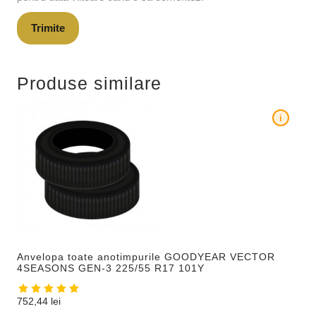
Produse similare
i
Anvelopa toate anotimpurile GOODYEAR VECTOR
4SEASONS GEN-3 225/55 R17 101Y
752,44
lei