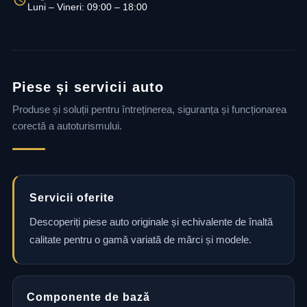
Luni – Vineri: 09:00 – 18:00
Piese și servicii auto
Produse și soluții pentru întreținerea, siguranța și funcționarea
corectă a autoturismului.
Servicii oferite
Descoperiți piese auto originale și echivalente de înaltă
calitate pentru o gamă variată de mărci și modele.
Componente de bază