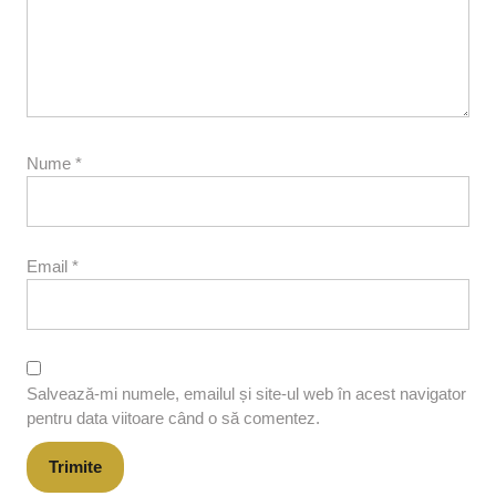
Nume
*
Email
*
Salvează-mi numele, emailul și site-ul web în acest navigator
pentru data viitoare când o să comentez.