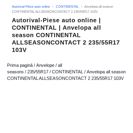
Autorival-Piese auto online
›
CONTINENTAL
›
Anvelopa all season
CONTINENTAL ALLSEASONCONTACT 2 235/55R17 103V
Autorival-Piese auto online |
CONTINENTAL | Anvelopa all
season CONTINENTAL
ALLSEASONCONTACT 2 235/55R17
103V
Prima pagină
/
Anvelope
/
all
seasons
/
235/55R17
/
CONTINENTAL
/ Anvelopa all season
CONTINENTAL ALLSEASONCONTACT 2 235/55R17 103V