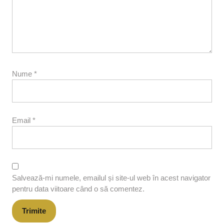
Nume
*
Email
*
Salvează-mi numele, emailul și site-ul web în acest navigator
pentru data viitoare când o să comentez.