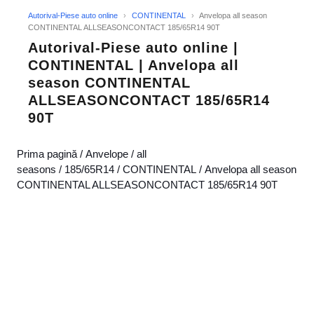
Autorival-Piese auto online
›
CONTINENTAL
›
Anvelopa all season
CONTINENTAL ALLSEASONCONTACT 185/65R14 90T
Autorival-Piese auto online |
CONTINENTAL | Anvelopa all
season CONTINENTAL
ALLSEASONCONTACT 185/65R14
90T
Prima pagină
/
Anvelope
/
all
seasons
/
185/65R14
/
CONTINENTAL
/ Anvelopa all season
CONTINENTAL ALLSEASONCONTACT 185/65R14 90T