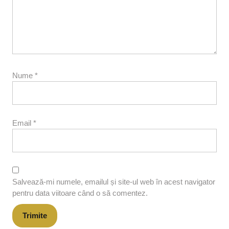
Nume
*
Email
*
Salvează-mi numele, emailul și site-ul web în acest navigator
pentru data viitoare când o să comentez.