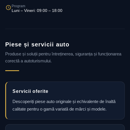
Program
Luni – Vineri: 09:00 – 18:00
Piese și servicii auto
Produse și soluții pentru întreținerea, siguranța și funcționarea
corectă a autoturismului.
Servicii oferite
Descoperiți piese auto originale și echivalente de înaltă
calitate pentru o gamă variată de mărci și modele.