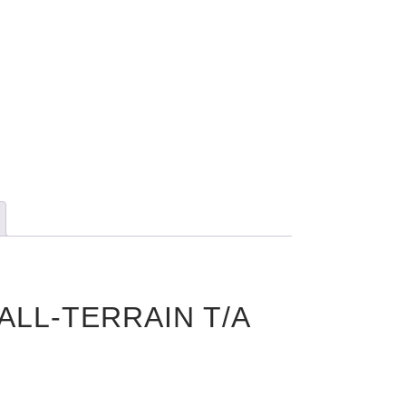
 ALL-TERRAIN T/A