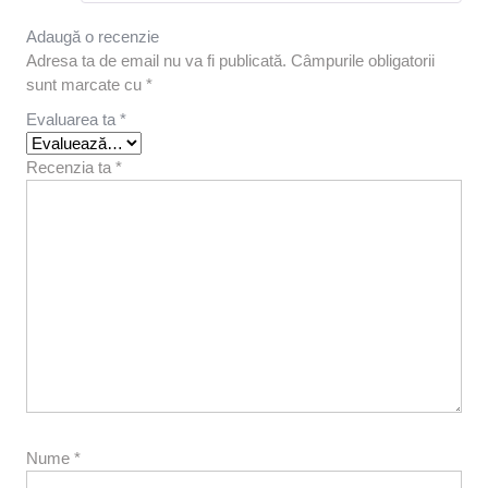
Adaugă o recenzie
Adresa ta de email nu va fi publicată.
Câmpurile obligatorii
sunt marcate cu
*
Evaluarea ta
*
Recenzia ta
*
Nume
*