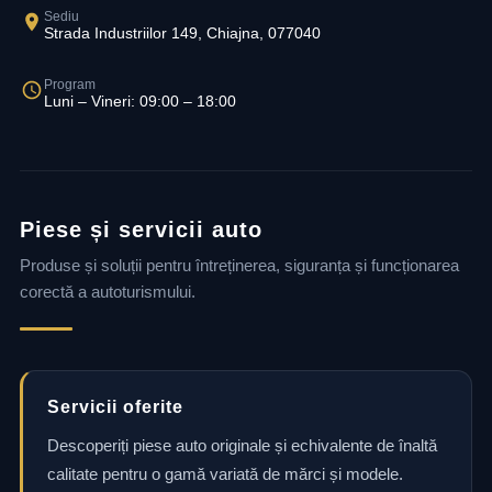
Sediu
Strada Industriilor 149, Chiajna, 077040
Program
Luni – Vineri: 09:00 – 18:00
Piese și servicii auto
Produse și soluții pentru întreținerea, siguranța și funcționarea
corectă a autoturismului.
Servicii oferite
Descoperiți piese auto originale și echivalente de înaltă
calitate pentru o gamă variată de mărci și modele.