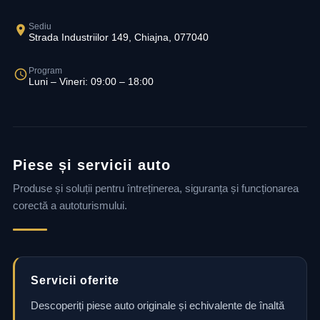
Sediu
Strada Industriilor 149, Chiajna, 077040
Program
Luni – Vineri: 09:00 – 18:00
Piese și servicii auto
Produse și soluții pentru întreținerea, siguranța și funcționarea
corectă a autoturismului.
Servicii oferite
Descoperiți piese auto originale și echivalente de înaltă