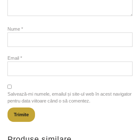
Nume
*
Email
*
Salvează-mi numele, emailul și site-ul web în acest navigator
pentru data viitoare când o să comentez.
Produse similare