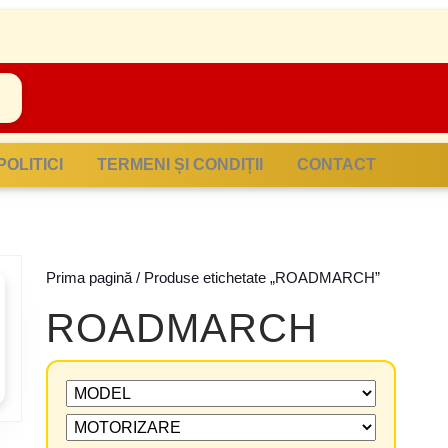
POLITICI
TERMENI ȘI CONDIȚII
CONTACT
Prima pagină
/ Produse etichetate „ROADMARCH”
ROADMARCH