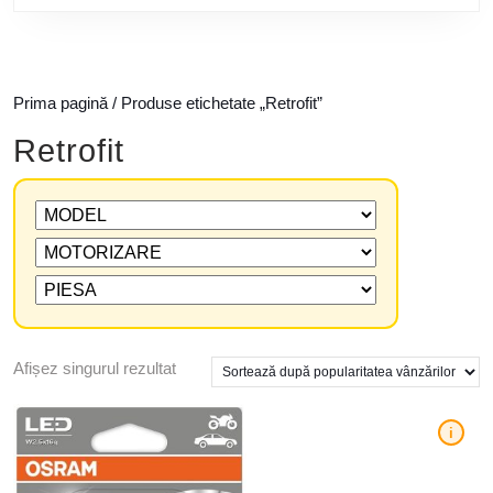
Prima pagină
/ Produse etichetate „Retrofit”
Retrofit
Afișez singurul rezultat
i