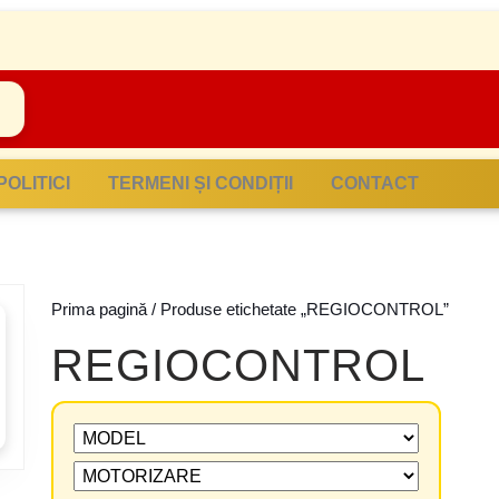
POLITICI
TERMENI ȘI CONDIȚII
CONTACT
Prima pagină
/ Produse etichetate „REGIOCONTROL”
REGIOCONTROL