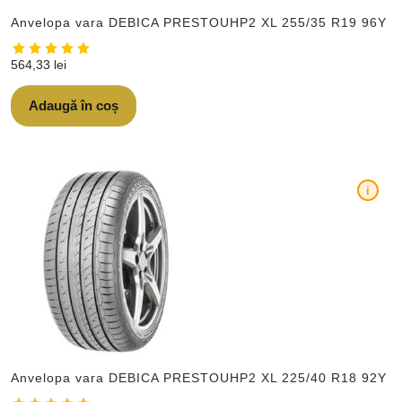
Anvelopa vara DEBICA PRESTOUHP2 XL 255/35 R19 96Y
564,33
lei
Adaugă în coș
i
Anvelopa vara DEBICA PRESTOUHP2 XL 225/40 R18 92Y