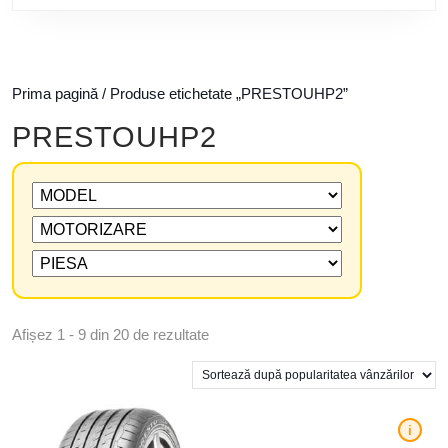
Prima pagină
/ Produse etichetate „PRESTOUHP2”
PRESTOUHP2
Afișez 1 - 9 din 20 de rezultate
i