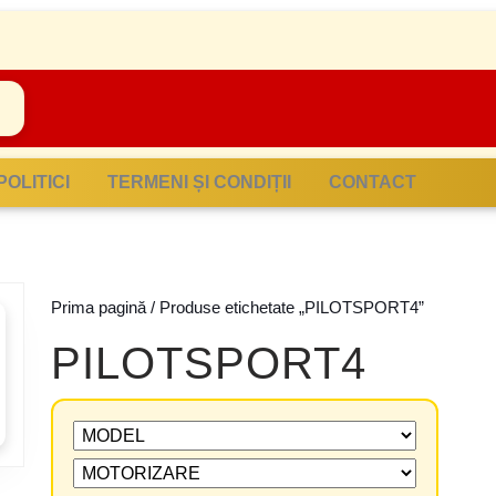
POLITICI
TERMENI ȘI CONDIȚII
CONTACT
Prima pagină
/ Produse etichetate „PILOTSPORT4”
PILOTSPORT4